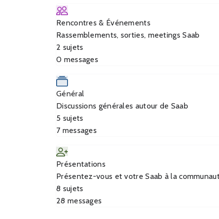
Rencontres & Événements
Rassemblements, sorties, meetings Saab
2
sujets
0
messages
Général
Discussions générales autour de Saab
5
sujets
7
messages
Présentations
Présentez-vous et votre Saab à la communau
8
sujets
28
messages