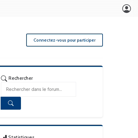
Connectez-vous pour participer
Rechercher
Statistiques