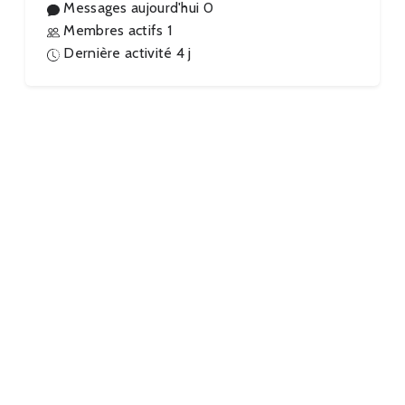
Messages aujourd'hui
0
Membres actifs
1
Dernière activité
4 j