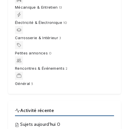
Mécanique & Entretien
13
Électricité & Électronique
10
Carrosserie & Intérieur
3
Petites annonces
0
Rencontres & Événements
2
Général
5
Activité récente
Sujets aujourd'hui
0