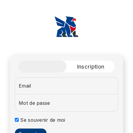
Connexion
Inscription
Email
Mot de passe
Se souvenir de moi