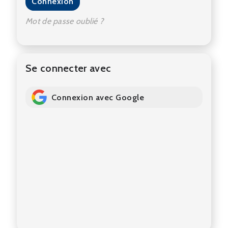
Connexion
Mot de passe oublié ?
Se connecter avec
Connexion avec Google