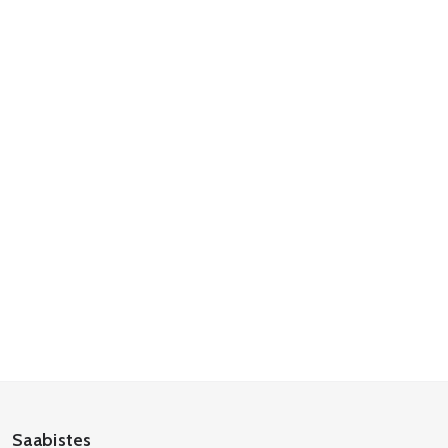
Saabistes