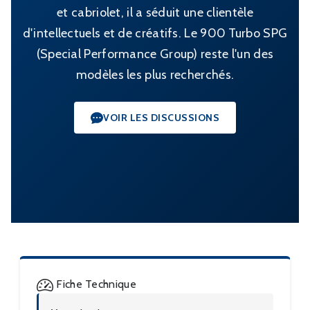
et cabriolet, il a séduit une clientèle
d'intellectuels et de créatifs. Le 900 Turbo SPG
(Special Performance Group) reste l'un des
modèles les plus recherchés.
VOIR LES DISCUSSIONS
Fiche Technique