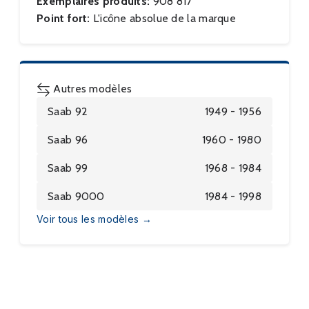
Exemplaires produits:
908 817
Point fort:
L'icône absolue de la marque
Autres modèles
Saab 92
1949 - 1956
Saab 96
1960 - 1980
Saab 99
1968 - 1984
Saab 9000
1984 - 1998
Voir tous les modèles →