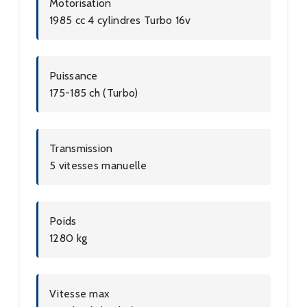
Motorisation
1985 cc 4 cylindres Turbo 16v
Puissance
175-185 ch (Turbo)
Transmission
5 vitesses manuelle
Poids
1280 kg
Vitesse max