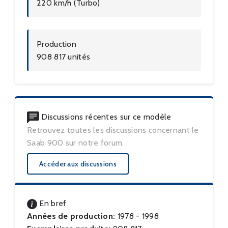
220 km/h (Turbo)
Production
908 817 unités
Discussions récentes sur ce modèle
Retrouvez toutes les discussions concernant le
Saab 900 sur notre forum.
Accéder aux discussions
En bref
Années de production:
1978 - 1998