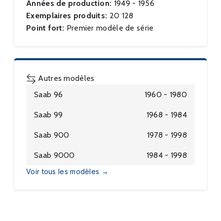
Années de production:
1949 - 1956
Exemplaires produits:
20 128
Point fort:
Premier modèle de série
Autres modèles
Saab 96
1960 - 1980
Saab 99
1968 - 1984
Saab 900
1978 - 1998
Saab 9000
1984 - 1998
Voir tous les modèles →