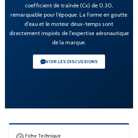
coefficient de traînée (Cx) de 0.30,
remarquable pour l'époque. La forme en goutte
d'eau et le moteur deux-temps sont
directement inspirés de l'expertise aéronautique
de la marque.
VOIR LES DISCUSSIONS
Fiche Technique